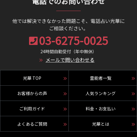
電話でのお問い合わせ
他では解決できなかった問題こそ、電話占い光華に
ご相談ください。
03-6275-0025
24時間自動受付（年中無休）
メールで問い合わせる
光華 TOP
霊能者一覧
お客様からの声
人気ランキング
ご利用ガイド
料金・お支払い
よくあるご質問
光華とは