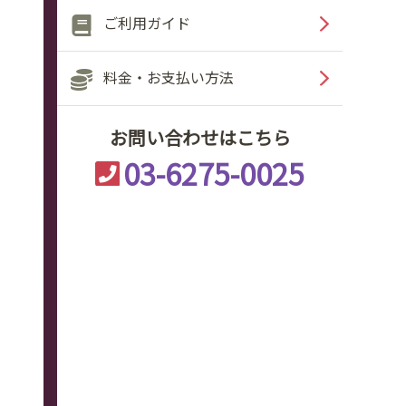
ご利用ガイド
料金・お支払い方法
お問い合わせはこちら
03-6275-0025