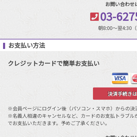
お問い合わせ
03-627
朝8:00～翌4:3
お支払い方法
クレジットカードで簡単お支払い
決済手続きは
※会員ページにログイン後（パソコン・スマホ）からの決
※名義人相違のキャンセルなど、カードのお支払トラブル
でお支払いただきます。予めご了承ください。