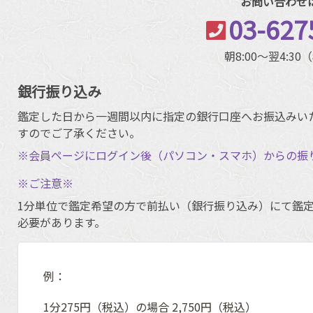
お問い合わせ
03-627
朝8:00～翌4:3
銀行振り込み
鑑定した日から一週間以内に指定の銀行口座へお振込みい
すのでご了承ください。
※会員ページにログイン後（パソコン・スマホ）からの振
※ご注意※
1分単位で鑑定希望の方で前払い（銀行振り込み）にて鑑定
必要があります。
例：
1分275円（税込）の場合 2,750円（税込）