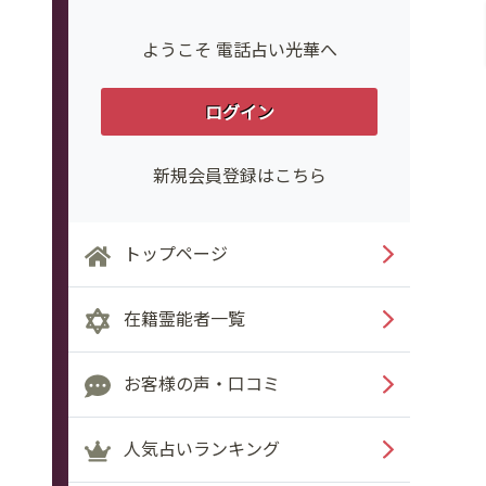
ようこそ 電話占い光華へ
ログイン
新規会員登録はこちら
トップページ
在籍霊能者一覧
お客様の声・口コミ
人気占いランキング