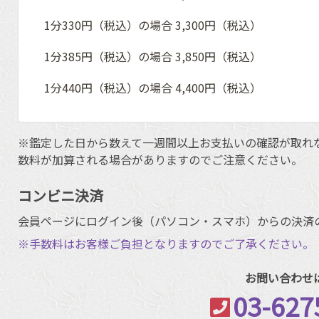
1分330円（税込）の場合 3,300円（税込）
1分385円（税込）の場合 3,850円（税込）
1分440円（税込）の場合 4,400円（税込）
※鑑定した日から数えて一週間以上お支払いの確認が取れな
数料が加算される場合がありますのでご注意ください。
コンビニ決済
会員ページにログイン後（パソコン・スマホ）からの決済
※手数料はお客様ご負担となりますのでご了承ください。
お問い合わせ
03-627