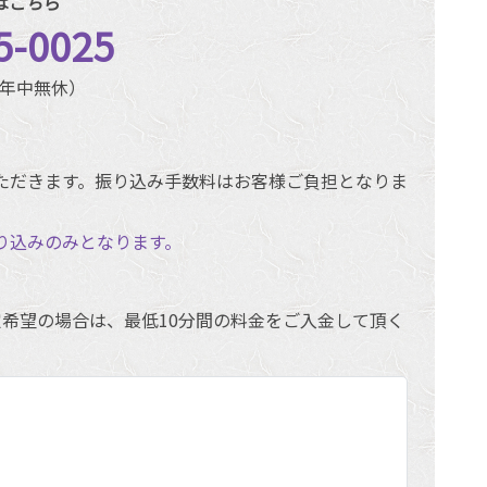
はこちら
5-0025
0（年中無休）
ただきます。振り込み手数料はお客様ご負担となりま
り込みのみとなります。
希望の場合は、最低10分間の料金をご入金して頂く