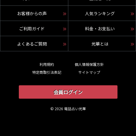
お客様からの声
人気ランキング
ご利用ガイド
料金・お支払い
よくあるご質問
光華とは
利用規約
個人情報保護方針
特定商取引法表記
サイトマップ
会員ログイン
© 2026 電話占い光華