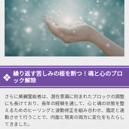
繰り返す苦しみの根を断つ！魂と心のブロ
ック解除
さらに美麗霊能者は、潜在意識に刻まれたブロックの調整
にも長けており、長年の経験を通して、心と魂の状態を整
えるためのヒーリングと波動修正を組み合わせ、鑑定と連
動させて行うことで、内面と現実の両方に変化をもたらし
てきました。