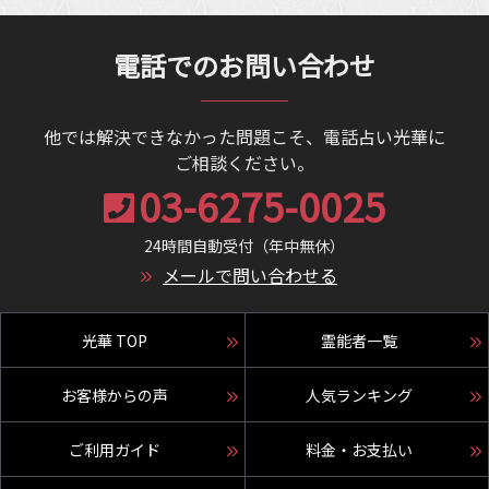
電話でのお問い合わせ
他では解決できなかった問題こそ、電話占い光華に
ご相談ください。
03-6275-0025
24時間自動受付（年中無休）
メールで問い合わせる
光華 TOP
霊能者一覧
お客様からの声
人気ランキング
ご利用ガイド
料金・お支払い