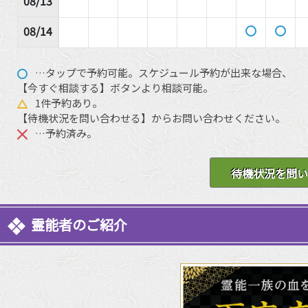
08/13
08/14
…タップで予約可能。スケジュール予約が出来な場合、
【今すぐ相談する】ボタンより相談可能。
1件予約あり。
【待機状況を問い合わせる】からお問い合わせください。
…予約済み。
待機状況を問い
霊能者のご紹介