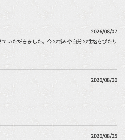
2026/08/07
せていただきました。今の悩みや自分の性格をぴたり
2026/08/06
2026/08/05