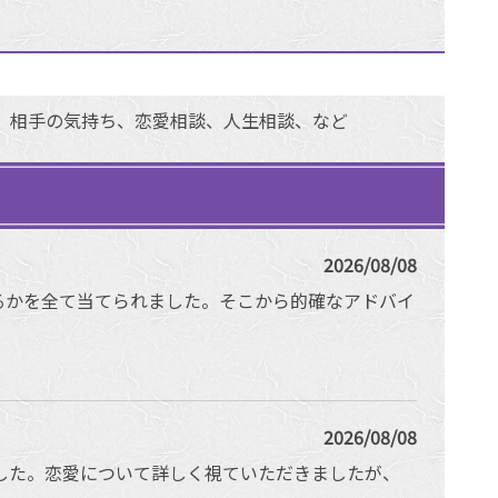
、相手の気持ち、恋愛相談、人生相談、など
2026/08/08
るかを全て当てられました。そこから的確なアドバイ
2026/08/08
した。恋愛について詳しく視ていただきましたが、