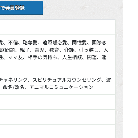
で会員登録
愛、不倫、略奪愛、遠距離恋愛、同性愛、国際恋
家庭問題、親子、育児、教育、介護、引っ越し、人
性、ママ友、相手の気持ち、人生相談、開運、運
チャネリング、スピリチュアルカウンセリング、波
、命名/改名、アニマルコミュニケーション