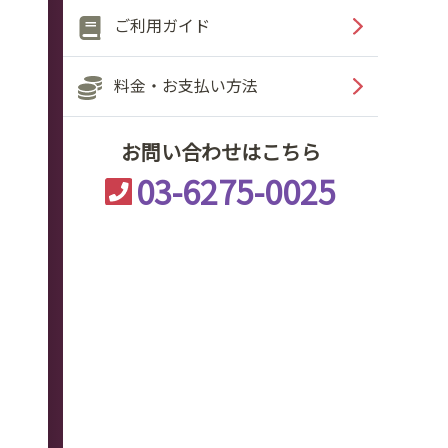
ご利用ガイド
料金・お支払い方法
お問い合わせはこちら
03-6275-0025