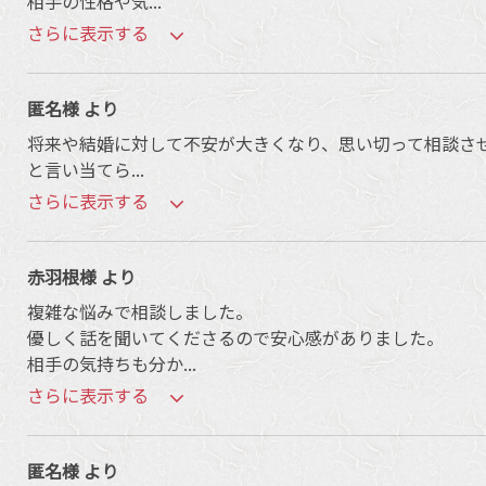
相手の性格や気
...
さらに表示する
匿名様 より
将来や結婚に対して不安が大きくなり、思い切って相談さ
と言い当てら
...
さらに表示する
赤羽根様 より
複雑な悩みで相談しました。
優しく話を聞いてくださるので安心感がありました。
相手の気持ちも分か
...
さらに表示する
匿名様 より