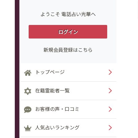
ようこそ 電話占い光華へ
ログイン
新規会員登録はこちら
トップページ
在籍霊能者一覧
お客様の声・口コミ
人気占いランキング