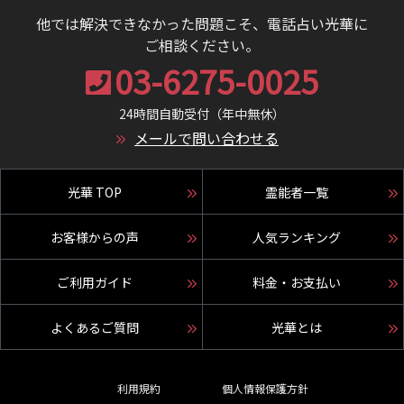
他では解決できなかった問題こそ、電話占い光華に
ご相談ください。
03-6275-0025
24時間自動受付（年中無休）
メールで問い合わせる
光華 TOP
霊能者一覧
お客様からの声
人気ランキング
ご利用ガイド
料金・お支払い
よくあるご質問
光華とは
利用規約
個人情報保護方針