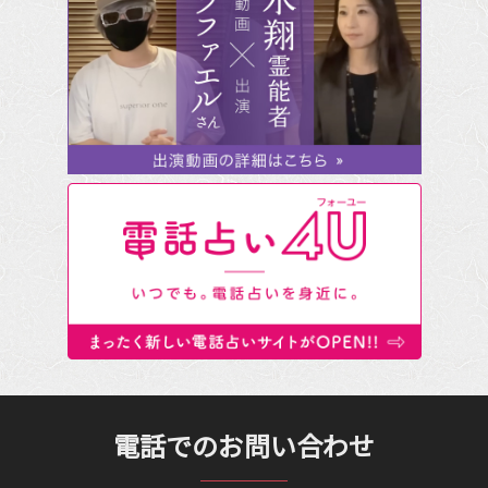
電話でのお問い合わせ