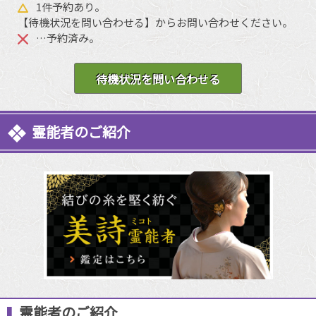
1件予約あり。
【待機状況を問い合わせる】からお問い合わせください。
…予約済み。
待機状況を問い合わせる
霊能者のご紹介
霊能者のご紹介