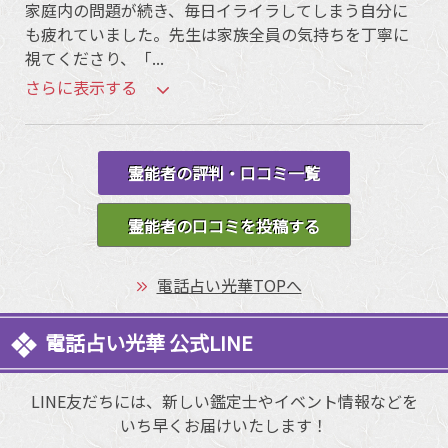
家庭内の問題が続き、毎日イライラしてしまう自分に
も疲れていました。先生は家族全員の気持ちを丁寧に
視てくださり、「
...
さらに表示する
霊能者の評判・口コミ一覧
霊能者の口コミを投稿する
電話占い光華TOPへ
電話占い光華 公式LINE
LINE友だちには、新しい鑑定士やイベント情報などを
いち早くお届けいたします！