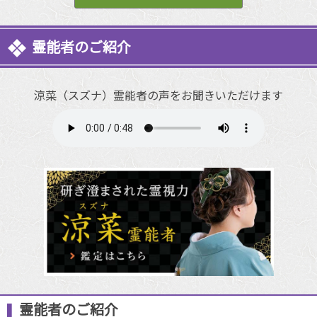
霊能者のご紹介
涼菜（スズナ）霊能者の声をお聞きいただけます
霊能者のご紹介