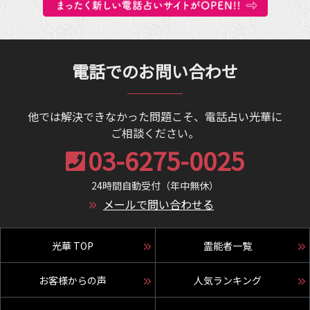
電話でのお問い合わせ
他では解決できなかった問題こそ、電話占い光華に
ご相談ください。
03-6275-0025
24時間自動受付（年中無休）
メールで問い合わせる
光華 TOP
霊能者一覧
お客様からの声
人気ランキング