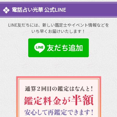
電話占い光華 公式LINE
LINE友だちには、新しい鑑定士やイベント情報などを
いち早くお届けいたします！