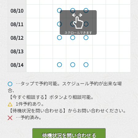
08/10
08/11
スクロールできます
08/12
08/13
08/14
…タップで予約可能。スケジュール予約が出来な場
合、
【今すぐ相談する】ボタンより相談可能。
1件予約あり。
【待機状況を問い合わせる】からお問い合わせください。
…予約済み。
待機状況を問い合わせる