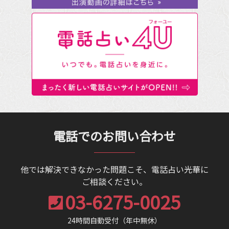
電話でのお問い合わせ
他では解決できなかった問題こそ、電話占い光華に
ご相談ください。
03-6275-0025
24時間自動受付（年中無休）