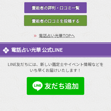
霊能者の評判・口コミ一覧
霊能者の口コミを投稿する
電話占い光華TOPへ
電話占い光華 公式LINE
LINE友だちには、新しい鑑定士やイベント情報などを
いち早くお届けいたします！