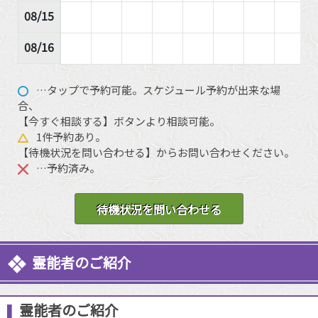
08/15
08/16
…タップで予約可能。スケジュール予約が出来な場
合、
【今すぐ相談する】ボタンより相談可能。
1件予約あり。
【待機状況を問い合わせる】からお問い合わせください。
…予約済み。
待機状況を問い合わせる
霊能者のご紹介
霊能者のご紹介