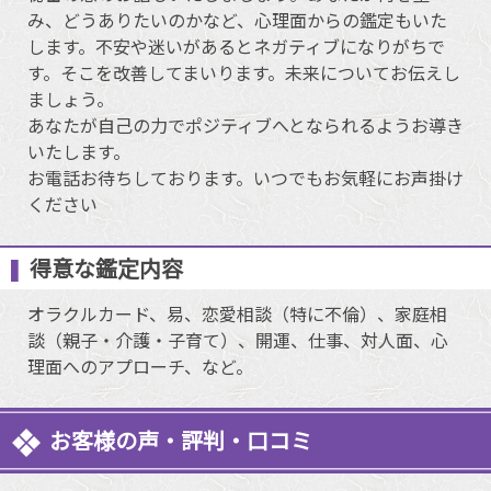
み、どうありたいのかなど、心理面からの鑑定もいた
します。不安や迷いがあるとネガティブになりがちで
す。そこを改善してまいります。未来についてお伝えし
ましょう。
あなたが自己の力でポジティブへとなられるようお導き
いたします。
お電話お待ちしております。いつでもお気軽にお声掛け
ください
得意な鑑定内容
オラクルカード、易、恋愛相談（特に不倫）、家庭相
談（親子・介護・子育て）、開運、仕事、対人面、心
理面へのアプローチ、など。
お客様の声・評判・口コミ