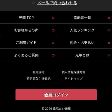
メールで問い合わせる
光華 TOP
霊能者一覧
お客様からの声
人気ランキング
ご利用ガイド
料金・お支払い
よくあるご質問
光華とは
利用規約
個人情報保護方針
特定商取引法表記
サイトマップ
会員ログイン
© 2026 電話占い光華