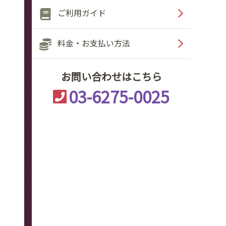
ご利用ガイド
料金・お支払い方法
お問い合わせはこちら
03-6275-0025