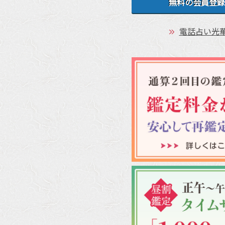
無料の会員登録
電話占い光華