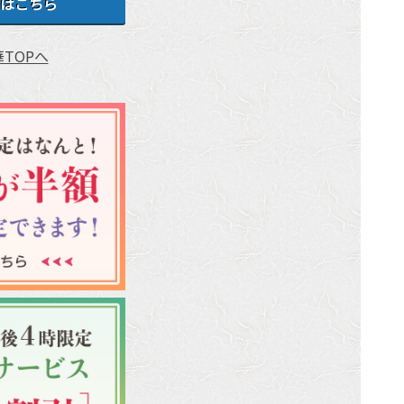
はこちら
TOPへ