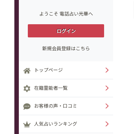
ようこそ 電話占い光華へ
ログイン
新規会員登録はこちら
トップページ
在籍霊能者一覧
お客様の声・口コミ
人気占いランキング