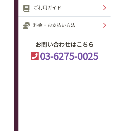
ご利用ガイド
料金・お支払い方法
お問い合わせはこちら
03-6275-0025