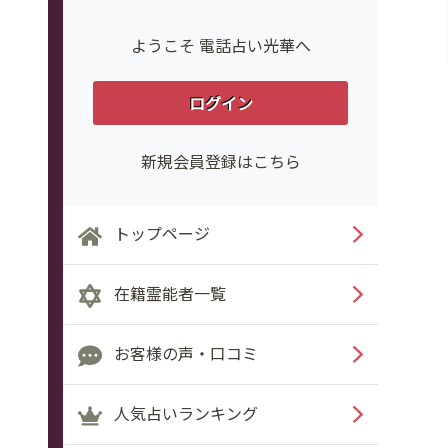
ようこそ 電話占い光華へ
ログイン
新規会員登録はこちら
トップページ
在籍霊能者一覧
お客様の声・口コミ
人気占いランキング