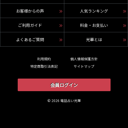
お客様からの声
人気ランキング
ご利用ガイド
料金・お支払い
よくあるご質問
光華とは
利用規約
個人情報保護方針
特定商取引法表記
サイトマップ
会員ログイン
© 2026 電話占い光華