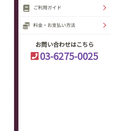
ご利用ガイド
料金・お支払い方法
お問い合わせはこちら
03-6275-0025