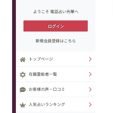
ようこそ 電話占い光華へ
ログイン
新規会員登録はこちら
トップページ
在籍霊能者一覧
お客様の声・口コミ
人気占いランキング