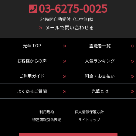
03-6275-0025
24時間自動受付（年中無休）
メールで問い合わせる
光華 TOP
霊能者一覧
お客様からの声
人気ランキング
ご利用ガイド
料金・お支払い
よくあるご質問
光華とは
利用規約
個人情報保護方針
特定商取引法表記
サイトマップ