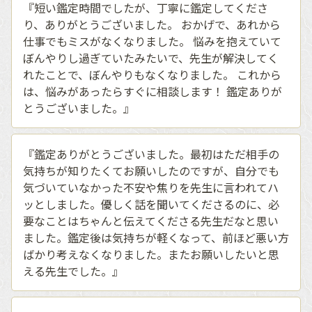
『短い鑑定時間でしたが、丁寧に鑑定してくださ
り、ありがとうございました。 おかげで、あれから
仕事でもミスがなくなりました。 悩みを抱えていて
ぼんやりし過ぎていたみたいで、先生が解決してく
れたことで、ぼんやりもなくなりました。 これから
は、悩みがあったらすぐに相談します！ 鑑定ありが
とうございました。』
『鑑定ありがとうございました。最初はただ相手の
気持ちが知りたくてお願いしたのですが、自分でも
気づいていなかった不安や焦りを先生に言われてハ
ッとしました。優しく話を聞いてくださるのに、必
要なことはちゃんと伝えてくださる先生だなと思い
ました。鑑定後は気持ちが軽くなって、前ほど悪い方
ばかり考えなくなりました。またお願いしたいと思
える先生でした。』