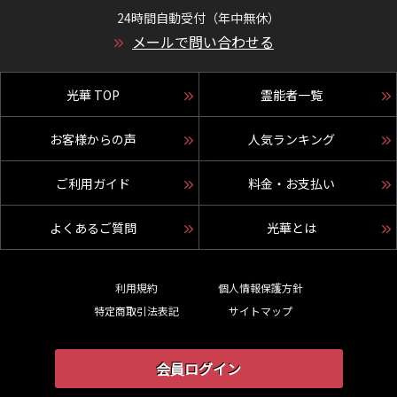
24時間自動受付（年中無休）
メールで問い合わせる
光華 TOP
霊能者一覧
お客様からの声
人気ランキング
ご利用ガイド
料金・お支払い
よくあるご質問
光華とは
利用規約
個人情報保護方針
特定商取引法表記
サイトマップ
会員ログイン