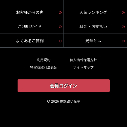
お客様からの声
人気ランキング
ご利用ガイド
料金・お支払い
よくあるご質問
光華とは
利用規約
個人情報保護方針
特定商取引法表記
サイトマップ
会員ログイン
© 2026 電話占い光華