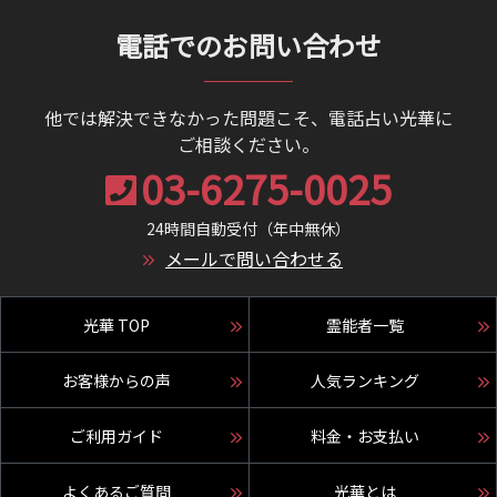
電話でのお問い合わせ
他では解決できなかった問題こそ、電話占い光華に
ご相談ください。
03-6275-0025
24時間自動受付（年中無休）
メールで問い合わせる
光華 TOP
霊能者一覧
お客様からの声
人気ランキング
ご利用ガイド
料金・お支払い
よくあるご質問
光華とは