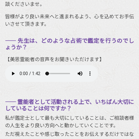
談くださいませ。
皆様がより良い未来へと進まれるよう、心を込めてお手伝
いさせて頂きます。
―― 先生は、どのような占術で鑑定を行うのでし
ょうか？
【美恩霊能者の音声をお聞きいただけます】
―― 霊能者として活動される上で、いちばん大切に
していることは何ですか？
私が鑑定士として最も大切にしていることは、ご相談者様
の人生をより良い方向へと動かしていくことです。
ただ視えたことや感じ取ったことをお伝えするだけではな