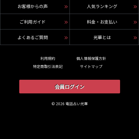
お客様からの声
人気ランキング
ご利用ガイド
料金・お支払い
よくあるご質問
光華とは
利用規約
個人情報保護方針
特定商取引法表記
サイトマップ
会員ログイン
© 2026 電話占い光華