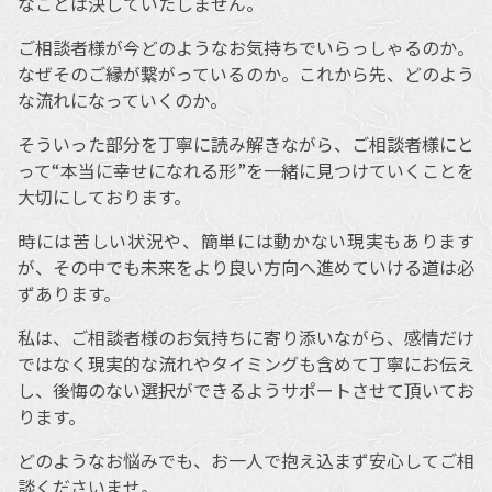
なことは決していたしません。
ご相談者様が今どのようなお気持ちでいらっしゃるのか。
なぜそのご縁が繋がっているのか。これから先、どのよう
な流れになっていくのか。
そういった部分を丁寧に読み解きながら、ご相談者様にと
って“本当に幸せになれる形”を一緒に見つけていくことを
大切にしております。
時には苦しい状況や、簡単には動かない現実もあります
が、その中でも未来をより良い方向へ進めていける道は必
ずあります。
私は、ご相談者様のお気持ちに寄り添いながら、感情だけ
ではなく現実的な流れやタイミングも含めて丁寧にお伝え
し、後悔のない選択ができるようサポートさせて頂いてお
ります。
どのようなお悩みでも、お一人で抱え込まず安心してご相
談くださいませ。