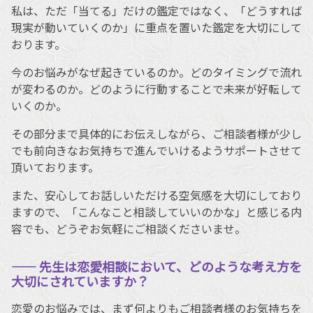
私は、ただ「当てる」だけの鑑定ではなく、「どうすれば
現実が動いていくのか」に重点を置いた鑑定を大切にして
おります。
今のお悩みがなぜ起きているのか。どのタイミングで流れ
が変わるのか。どのように行動することで未来が好転して
いくのか。
その部分まで具体的にお伝えしながら、ご相談者様が少し
でも前向きなお気持ちで進んでいけるようサポートさせて
頂いております。
また、安心してお話しいただける空気感を大切にしており
ますので、「こんなこと相談していいのかな」と感じる内
容でも、どうぞお気軽にご相談くださいませ。
―― 先生は恋愛相談において、どのような考え方を
大切にされていますか？
恋愛のお悩みでは、まず何よりもご相談者様のお気持ちを