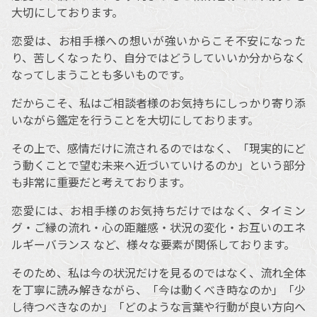
大切にしております。
恋愛は、お相手様への想いが強いからこそ不安になった
り、苦しくなったり、自分ではどうしていいか分からなく
なってしまうことも多いものです。
だからこそ、私はご相談者様のお気持ちにしっかり寄り添
いながら鑑定を行うことを大切にしております。
その上で、感情だけに流されるのではなく、「現実的にど
う動くことで望む未来へ近づいていけるのか」という部分
も非常に重要だと考えております。
恋愛には、お相手様のお気持ちだけではなく、タイミン
グ・ご縁の流れ・心の距離感・状況の変化・お互いのエネ
ルギーバランス など、様々な要素が関係しております。
そのため、私は今の状況だけを見るのではなく、流れ全体
を丁寧に読み解きながら、「今は動くべき時なのか」「少
し待つべきなのか」「どのような言葉や行動が良い方向へ