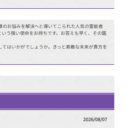
様のお悩みを解決へと導いてこられた人気の霊能者
という強い使命をお持ちです。お答えも早く、その鑑
してはいかがでしょうか。きっと素敵な未来が貴方を
2026/08/07