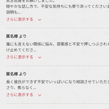
思念伝達をお願いしました。
穏やかな話し方で、不安な気持ちにも寄り添ってください
説明も
...
さらに表示する
匿名様 より
誰にも言えない関係に悩み、罪悪感と不安で押しつぶされ
け止めてくださ
...
さらに表示する
匿名様 より
長く彼氏ができず不安でいっぱいになり相談させていただ
さり、焦らなく
...
さらに表示する