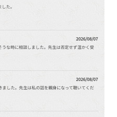
ました。
2026/08/07
そうな時に相談しました。先生は否定せず温かく受
2026/08/07
きました。先生は私の話を親身になって聴いてくだ