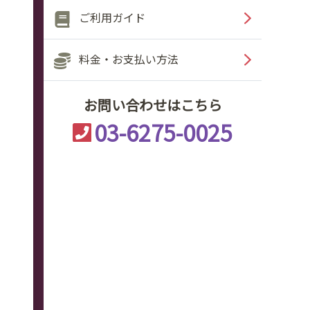
ご利用ガイド
料金・お支払い方法
お問い合わせはこちら
03-6275-0025