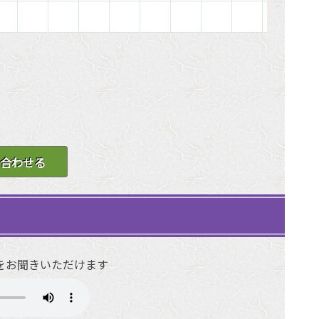
合わせる
をお聞きいただけます