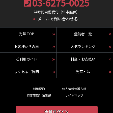
03-6275-0025
24時間自動受付（年中無休）
メールで問い合わせる
光華 TOP
霊能者一覧
お客様からの声
人気ランキング
ご利用ガイド
料金・お支払い
よくあるご質問
光華とは
利用規約
個人情報保護方針
特定商取引法表記
サイトマップ
会員ログイン