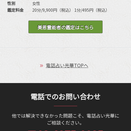
性別
女性
鑑定料金
20分/9,900円（税込） 1分/495円（税込）
美恩霊能者の鑑定はこちら
電話占い光華TOPへ
電話でのお問い合わせ
他では解決できなかった問題こそ、電話占い光華に
ご相談ください。