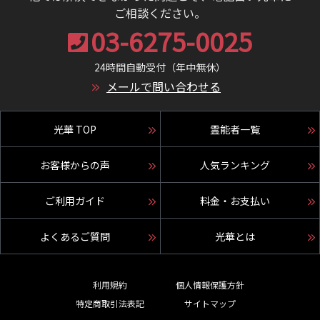
ご相談ください。
03-6275-0025
24時間自動受付（年中無休）
メールで問い合わせる
光華 TOP
霊能者一覧
お客様からの声
人気ランキング
ご利用ガイド
料金・お支払い
よくあるご質問
光華とは
利用規約
個人情報保護方針
特定商取引法表記
サイトマップ