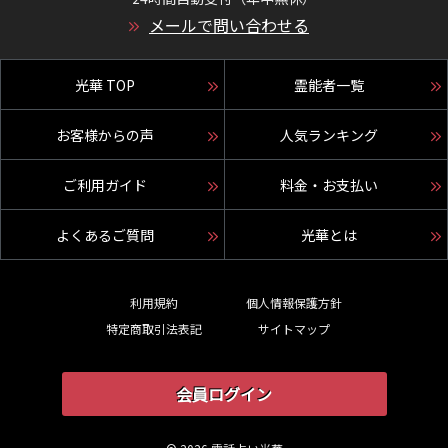
メールで問い合わせる
光華 TOP
霊能者一覧
お客様からの声
人気ランキング
ご利用ガイド
料金・お支払い
よくあるご質問
光華とは
利用規約
個人情報保護方針
特定商取引法表記
サイトマップ
会員ログイン